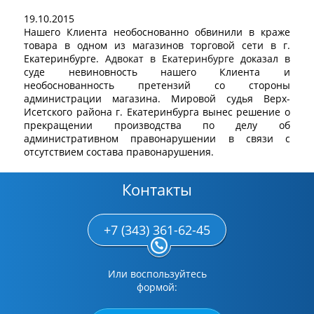
19.10.2015
Нашего Клиента необоснованно обвинили в краже
товара в одном из магазинов торговой сети в г.
Екатеринбурге.
Адвокат в Екатеринбурге
доказал в
суде невиновность нашего Клиента и
необоснованность претензий со стороны
администрации магазина. Мировой судья Верх-
Исетского района г. Екатеринбурга вынес решение о
прекращении производства по делу об
административном правонарушении в связи с
отсутствием состава правонарушения.
Контакты
+7 (343) 361-62-45
Или воспользуйтесь
формой: