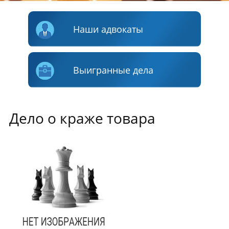
Наши адвокаты
Выигранные дела
Дело о краже товара