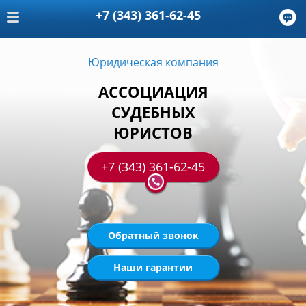
+7 (343) 361-62-45
Юридическая компания
АССОЦИАЦИЯ
СУДЕБНЫХ
ЮРИСТОВ
+7 (343) 361-62-45
Обратный звонок
Наши гарантии