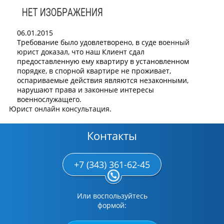
06.01.2015
Требование было удовлетворено, в суде
военный
юрист
доказал, что наш Клиент сдал
предоставленную ему квартиру в установленном
порядке, в спорной квартире не проживает,
оспариваемые действия являются незаконными,
нарушают права и законные интересы
военнослужащего.
Юрист онлайн консультация
.
Контакты
+7 (343) 361-62-45
Или воспользуйтесь
формой: