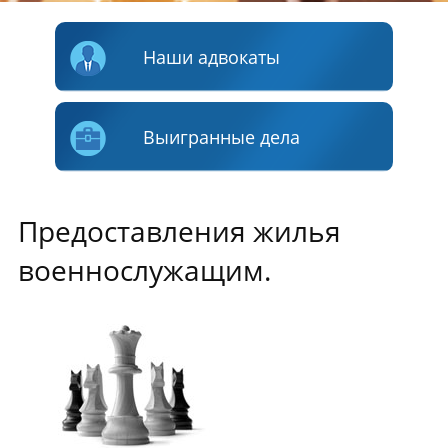
Наши адвокаты
Выигранные дела
Предоставления жилья
военнослужащим.