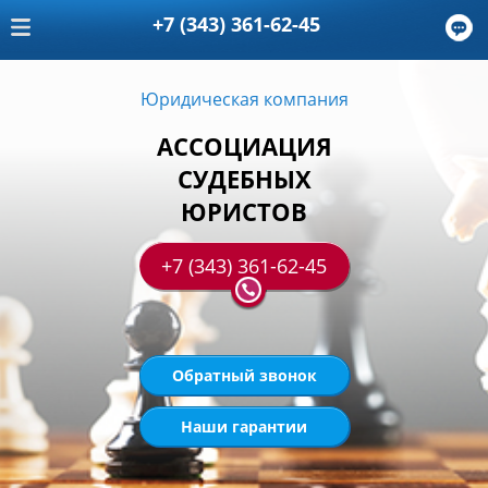
+7 (343) 361-62-45
Юридическая компания
АССОЦИАЦИЯ
СУДЕБНЫХ
ЮРИСТОВ
+7 (343) 361-62-45
Обратный звонок
Наши гарантии