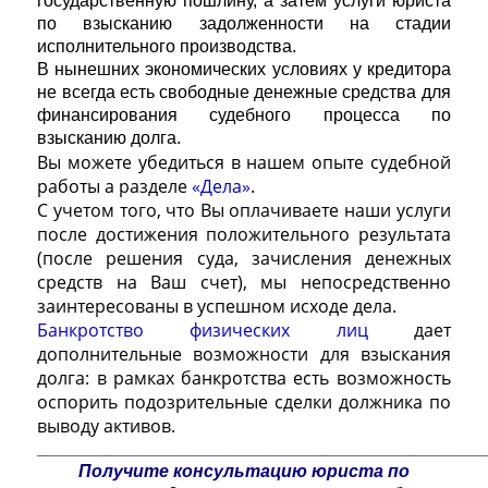
государственную пошлину, а затем услуги юриста
по взысканию задолженности на стадии
исполнительного производства.
В нынешних экономических условиях у кредитора
не всегда есть свободные денежные средства для
финансирования судебного процесса по
взысканию долга.
Вы можете убедиться в нашем опыте судебной
работы а разделе
«Дела»
.
С учетом того, что Вы оплачиваете наши услуги
после достижения положительного результата
(после решения суда, зачисления денежных
средств на Ваш счет), мы непосредственно
заинтересованы в успешном исходе дела.
Банкротство физических лиц
дает
дополнительные возможности для взыскания
долга: в рамках банкротства есть возможность
оспорить подозрительные сделки должника по
выводу активов.
_____________________________________________
Получите консультацию юриста по