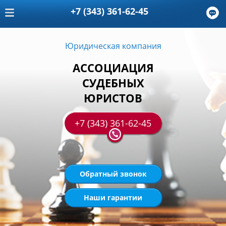
+7 (343) 361-62-45
Юридическая компания
АССОЦИАЦИЯ
СУДЕБНЫХ
ЮРИСТОВ
+7 (343) 361-62-45
Обратный звонок
Наши гарантии