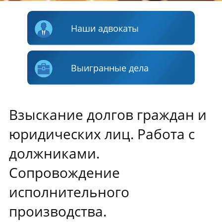
Наши адвокаты
Выигранные дела
Взыскание долгов граждан и
юридических лиц. Работа с
должниками.
Сопровождение
исполнительного
производства.