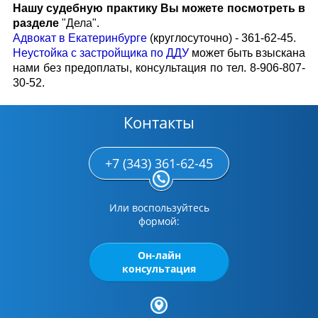
Нашу судебную практику Вы можете посмотреть в
разделе
"Дела"
.
Адвокат в Екатеринбурге
(круглосуточно) - 361-62-45.
Неустойка с застройщика по ДДУ
может быть взыскана
нами без предоплаты, консультация по тел. 8-906-807-
30-52.
Контакты
+7 (343) 361-62-45
Или воспользуйтесь
формой:
Он-лайн
консультация